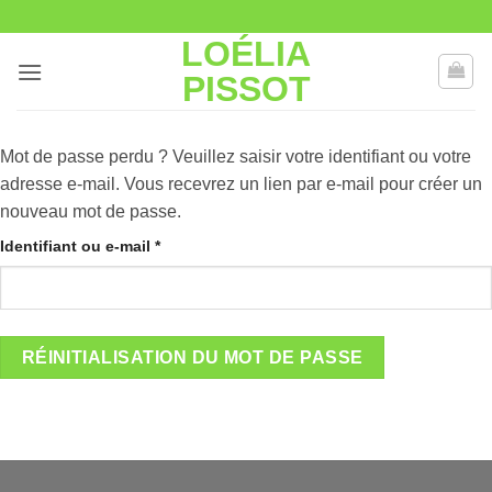
Passer
au
LOÉLIA
contenu
PISSOT
Mot de passe perdu ? Veuillez saisir votre identifiant ou votre
adresse e-mail. Vous recevrez un lien par e-mail pour créer un
nouveau mot de passe.
Obligatoire
Identifiant ou e-mail
*
RÉINITIALISATION DU MOT DE PASSE