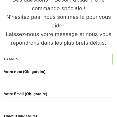
commande spéciale !
N’hésitez pas, nous sommes là pour vous
aider.
Laissez-nous votre message et nous vous
répondrons dans les plus brefs délais.
CANNES
Votre nom (Obligatoire)
Votre Email (Obligatoire)
Objet (Obligatoire)