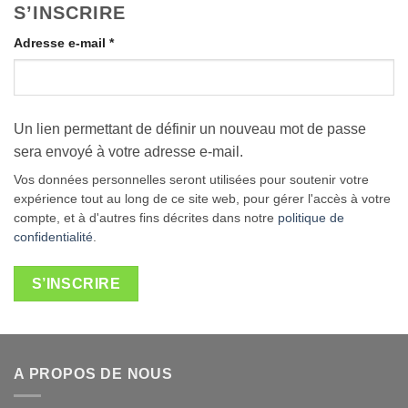
S’INSCRIRE
Obligatoire
Adresse e-mail
*
Un lien permettant de définir un nouveau mot de passe
sera envoyé à votre adresse e-mail.
Vos données personnelles seront utilisées pour soutenir votre
expérience tout au long de ce site web, pour gérer l'accès à votre
compte, et à d'autres fins décrites dans notre
politique de
confidentialité
.
S’INSCRIRE
A PROPOS DE NOUS