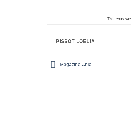
This entry wa
PISSOT LOÉLIA
Magazine Chic