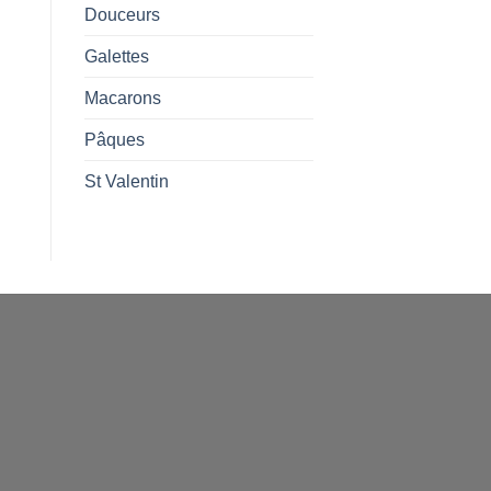
Douceurs
Galettes
Macarons
Pâques
St Valentin