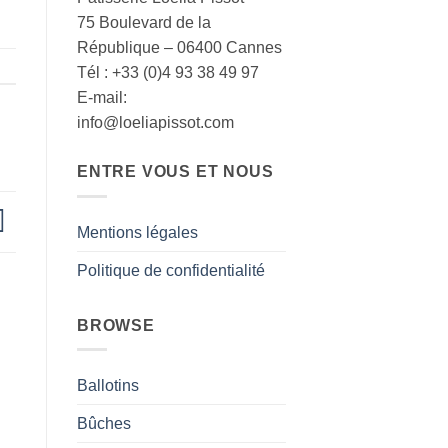
75 Boulevard de la
République – 06400 Cannes
Tél : +33 (0)4 93 38 49 97
E-mail:
info@loeliapissot.com
ENTRE VOUS ET NOUS
Mentions légales
Politique de confidentialité
BROWSE
Ballotins
Bûches