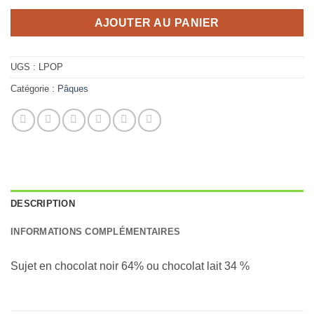
AJOUTER AU PANIER
UGS :
LPOP
Catégorie :
Pâques
DESCRIPTION
INFORMATIONS COMPLÉMENTAIRES
Sujet en chocolat noir 64% ou chocolat lait 34 %