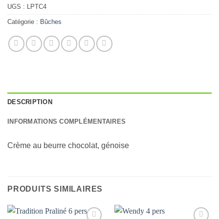
UGS :
LPTC4
Catégorie :
Bûches
DESCRIPTION
INFORMATIONS COMPLÉMENTAIRES
Crème au beurre chocolat, génoise
PRODUITS SIMILAIRES