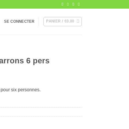
PANIER /
€
0.00
SE CONNECTER
arrons 6 pers
pour six personnes.