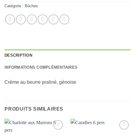
Catégorie :
Bûches
DESCRIPTION
INFORMATIONS COMPLÉMENTAIRES
Crème au beurre praliné, génoise
PRODUITS SIMILAIRES
Ajouter
Ajouter