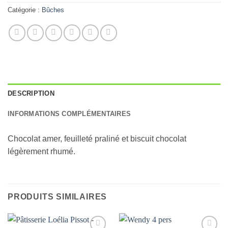
Catégorie :
Bûches
DESCRIPTION
INFORMATIONS COMPLÉMENTAIRES
Chocolat amer, feuilleté praliné et biscuit chocolat
légèrement rhumé.
PRODUITS SIMILAIRES