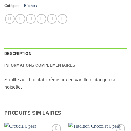
Catégorie :
Bûches
DESCRIPTION
INFORMATIONS COMPLÉMENTAIRES
Soufflé au chocolat, crème brulée vanille et dacquoise
noisette.
PRODUITS SIMILAIRES